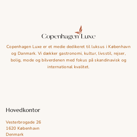
Copenhagen Luxe er et medie dedikeret til luksus i København
og Danmark. Vi dækker gastronomi, kultur, livsstil, rejser,
bolig, mode og bilverdenen med fokus på skandinavisk og
international kvalitet.
Hovedkontor
Vesterbrogade 26
1620 København
Denmark