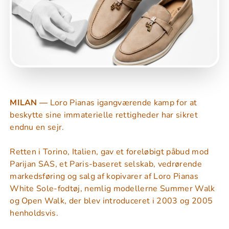
MILAN —
Loro Pianas igangværende kamp for at
beskytte sine immaterielle rettigheder har sikret
endnu en sejr.
Retten i Torino, Italien, gav et foreløbigt påbud mod
Parijan SAS, et Paris-baseret selskab, vedrørende
markedsføring og salg af kopivarer af Loro Pianas
White Sole-fodtøj, nemlig modellerne Summer Walk
og Open Walk, der blev introduceret i 2003 og 2005
henholdsvis.