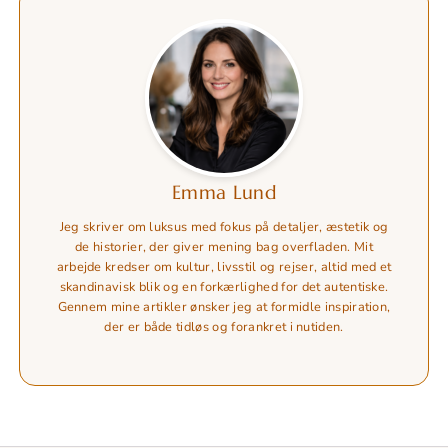
Emma Lund
Jeg skriver om luksus med fokus på detaljer, æstetik og
de historier, der giver mening bag overfladen. Mit
arbejde kredser om kultur, livsstil og rejser, altid med et
skandinavisk blik og en forkærlighed for det autentiske.
Gennem mine artikler ønsker jeg at formidle inspiration,
der er både tidløs og forankret i nutiden.