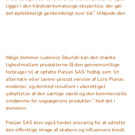
ligger i den håndværksmæssige ekspertise, der gør
det øjeblikkeligt genkendeligt over tid,” tilføjede den.
Ifølge dommer Ludovico Sburlati kan den stærke
lighed mellem produkterne få den gennemsnitlige
forbruger til at opfatte Parijan SAS’ fodtøj som “et
alternativ eller lavere-prissat version af Loro Pianas
modeller, og dermed resultere i uberettiget
udnyttelse af den særlige værdi og den kommercielle
omdømme for sagsøgerens produkter,” hed det i
dommen.
Parijan SAS blev også fundet ansvarlig for at udnytte
den offentlige image af skabere og influencere bredt